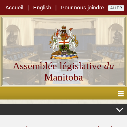
Accueil
|
English
|
Pour nous joindre
Assemblée législative
du
Manitoba