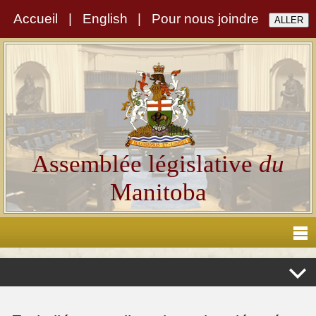
Accueil
|
English
|
Pour nous joindre
Assemblée législative
du
Manitoba