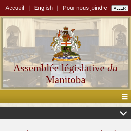
Accueil
|
English
|
Pour nous joindre
Assemblée législative
du
Manitoba