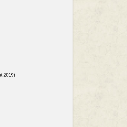
ut 2019)