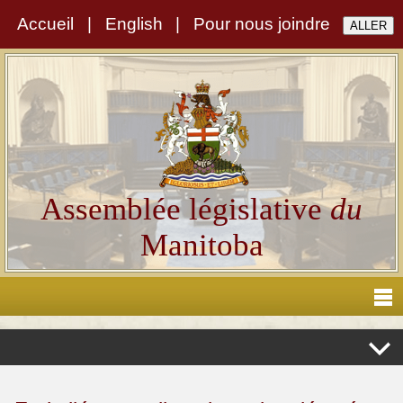
Accueil
|
English
|
Pour nous joindre
Assemblée législative
du
Manitoba