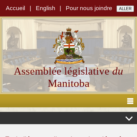
Accueil
|
English
|
Pour nous joindre
Assemblée législative
du
Manitoba