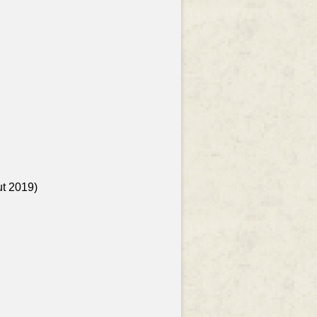
ut 2019)