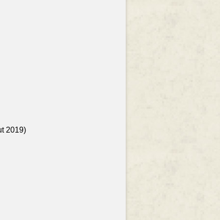
ut 2019)