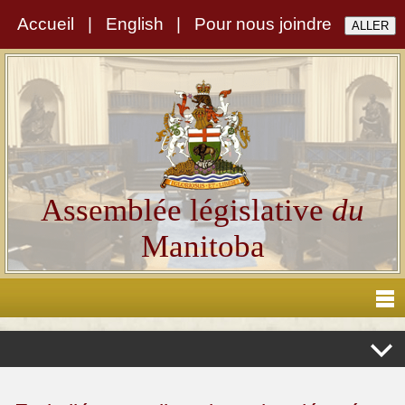
Accueil
|
English
|
Pour nous joindre
Assemblée législative
du
Manitoba