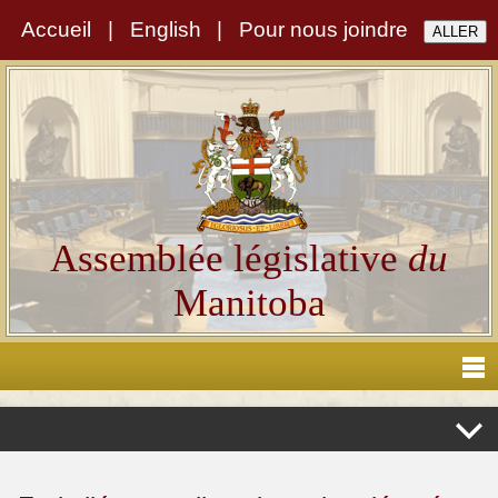
Accueil
|
English
|
Pour nous joindre
Assemblée législative
du
Manitoba