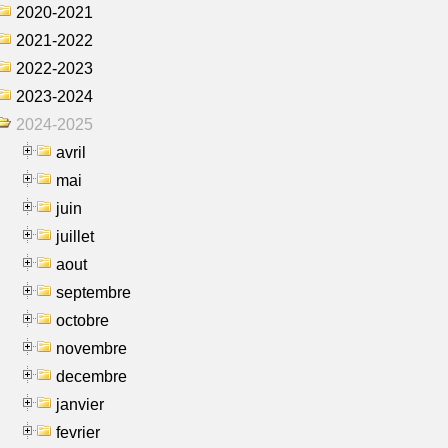
2020-2021
2021-2022
2022-2023
2023-2024
2024-2025
avril
mai
juin
juillet
aout
septembre
octobre
novembre
decembre
janvier
fevrier