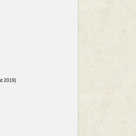
ut 2019)