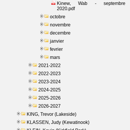
Kinew, Wab - septembre
2020.pdf
octobre
novembre
decembre
janvier
fevrier
mars
2021-2022
2022-2023
2023-2024
2024-2025
2025-2026
2026-2027
KING, Trevor (Lakeside)
KLASSEN, Judy (Kewatinook)