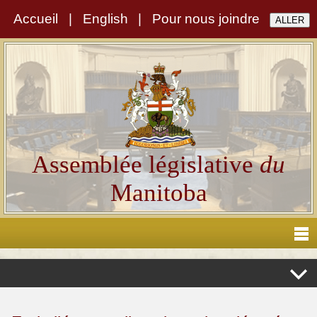
Accueil
|
English
|
Pour nous joindre
Assemblée législative
du
Manitoba