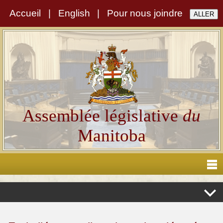
Accueil
|
English
|
Pour nous joindre
Assemblée législative
du
Manitoba