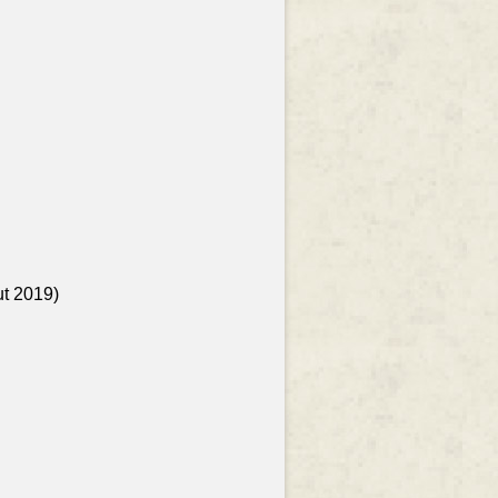
ut 2019)