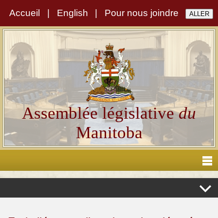
Accueil
|
English
|
Pour nous joindre
Assemblée législative
du
Manitoba