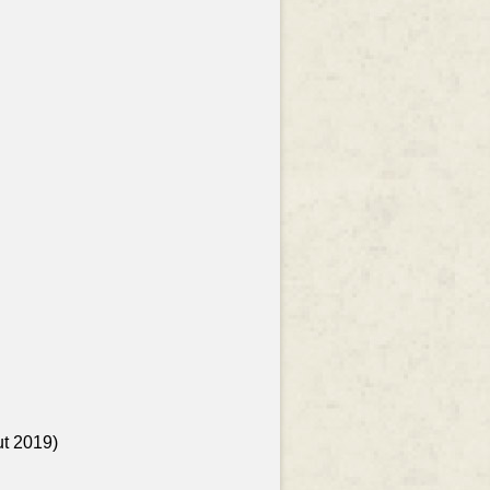
ut 2019)