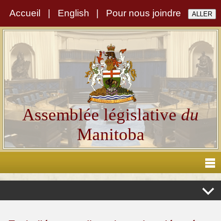
Accueil
|
English
|
Pour nous joindre
Assemblée législative
du
Manitoba