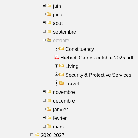
juin
juillet
aout
septembre
octobre
Constituency
Hiebert, Carrie - octobre 2025.pdf
Living
Security & Protective Services
Travel
novembre
decembre
janvier
fevrier
mars
2026-2027