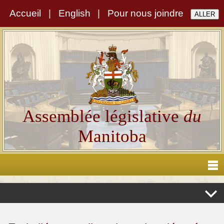
Accueil
|
English
|
Pour nous joindre
Assemblée législative
du
Manitoba