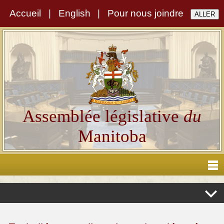
Accueil
|
English
|
Pour nous joindre
Assemblée législative
du
Manitoba