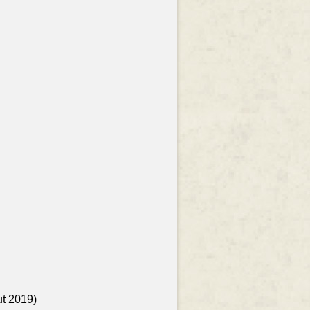
ut 2019)