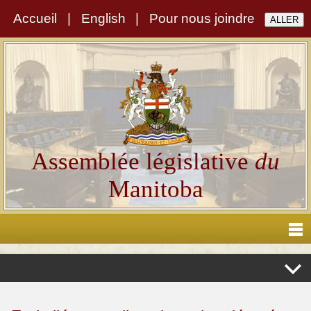
Accueil
|
English
|
Pour nous joindre
Assemblée législative
du
Manitoba