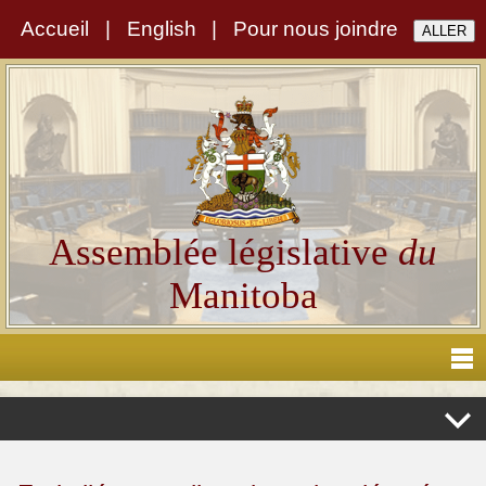
Accueil
|
English
|
Pour nous joindre
Assemblée législative
du
Manitoba