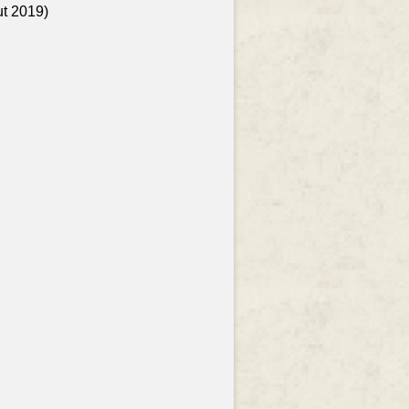
ut 2019)