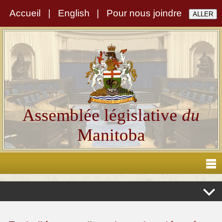
Accueil
|
English
|
Pour nous joindre
Assemblée législative
du
Manitoba