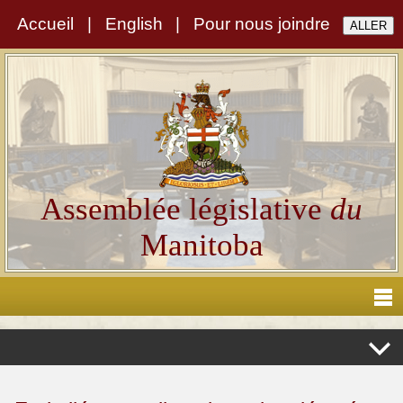
Accueil
|
English
|
Pour nous joindre
Assemblée législative
du
Manitoba