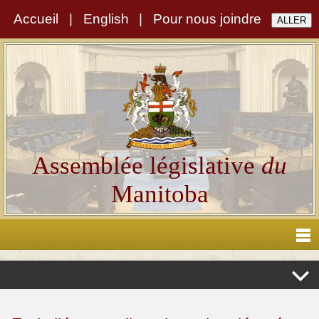
Accueil
|
English
|
Pour nous joindre
Assemblée législative
du
Manitoba