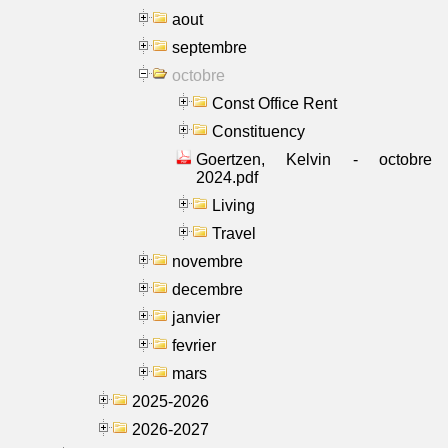
aout
septembre
octobre
Const Office Rent
Constituency
Goertzen, Kelvin - octobre
2024.pdf
Living
Travel
novembre
decembre
janvier
fevrier
mars
2025-2026
2026-2027