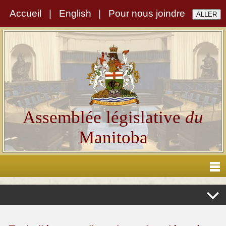
Accueil
|
English
|
Pour nous joindre
Assemblée législative
du
Manitoba