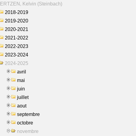
ERTZEN, Kelvin (Steinbach)
2018-2019
2019-2020
2020-2021
2021-2022
2022-2023
2023-2024
2024-2025
avril
mai
juin
juillet
aout
septembre
octobre
novembre