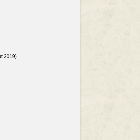
ut 2019)