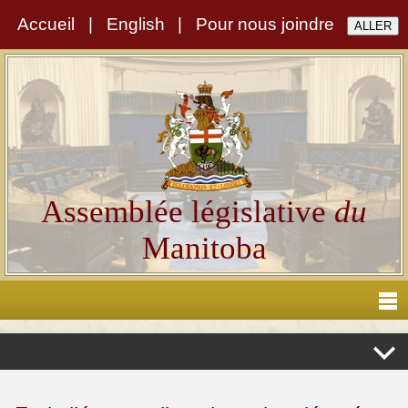
Accueil
|
English
|
Pour nous joindre
Assemblée législative
du
Manitoba