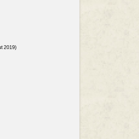
ut 2019)