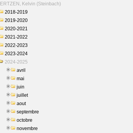
ERTZEN, Kelvin (Steinbach)
2018-2019
2019-2020
2020-2021
2021-2022
2022-2023
2023-2024
2024-2025
avril
mai
juin
juillet
aout
septembre
octobre
novembre