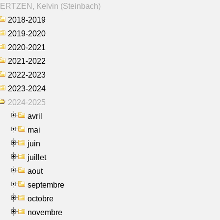
ERTZEN, Kelvin (Steinbach)
2018-2019
2019-2020
2020-2021
2021-2022
2022-2023
2023-2024
2024-2025
avril
mai
juin
juillet
aout
septembre
octobre
novembre