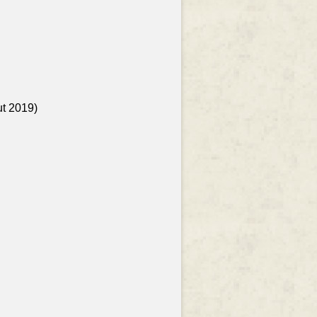
ut 2019)