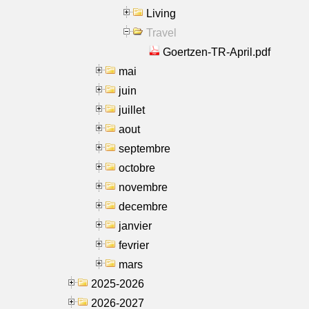
Living
Travel
Goertzen-TR-April.pdf
mai
juin
juillet
aout
septembre
octobre
novembre
decembre
janvier
fevrier
mars
2025-2026
2026-2027