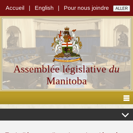
Accueil
|
English
|
Pour nous joindre
Assemblée législative
du
Manitoba