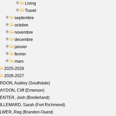
Living
Travel
septembre
octobre
novembre
decembre
janvier
fevrier
mars
2025-2026
2026-2027
RDON, Audrey (Southdale)
AYDON, Cliff (Emerson)
ENTER, Josh (Borderland)
ILLEMARD, Sarah (Fort Richmond)
LWER, Reg (Brandon-Ouest)