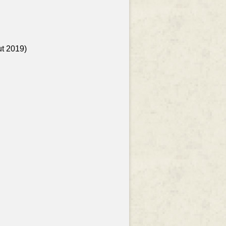
ut 2019)