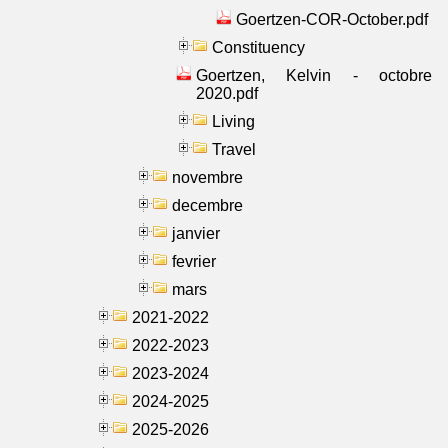
Goertzen-COR-October.pdf
Constituency
Goertzen, Kelvin - octobre
2020.pdf
Living
Travel
novembre
decembre
janvier
fevrier
mars
2021-2022
2022-2023
2023-2024
2024-2025
2025-2026