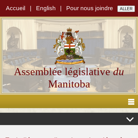
Accueil
|
English
|
Pour nous joindre
Assemblée législative
du
Manitoba