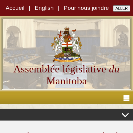
Accueil
|
English
|
Pour nous joindre
Assemblée législative
du
Manitoba