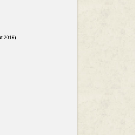
ut 2019)