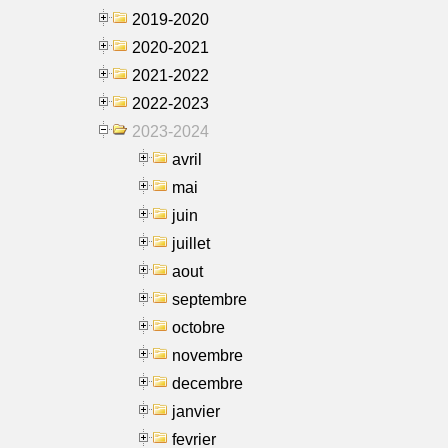
2019-2020
2020-2021
2021-2022
2022-2023
2023-2024
avril
mai
juin
juillet
aout
septembre
octobre
novembre
decembre
janvier
fevrier