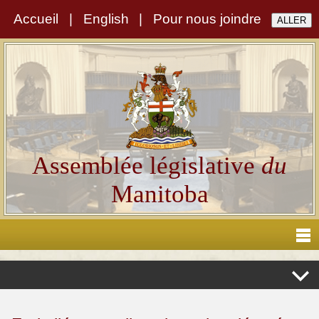
Accueil
|
English
|
Pour nous joindre
Assemblée législative
du
Manitoba