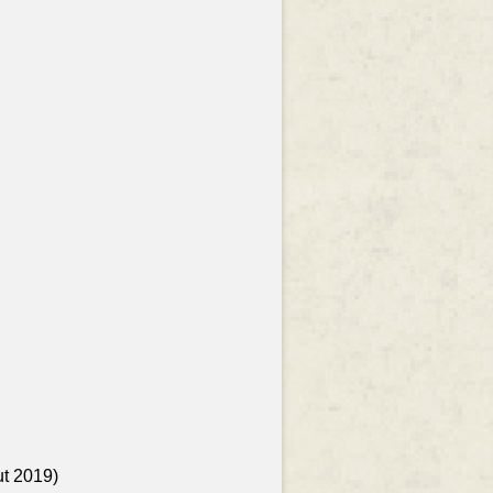
ut 2019)