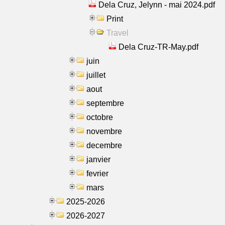
Dela Cruz, Jelynn - mai 2024.pdf
Print
Travel
Dela Cruz-TR-May.pdf
juin
juillet
aout
septembre
octobre
novembre
decembre
janvier
fevrier
mars
2025-2026
2026-2027