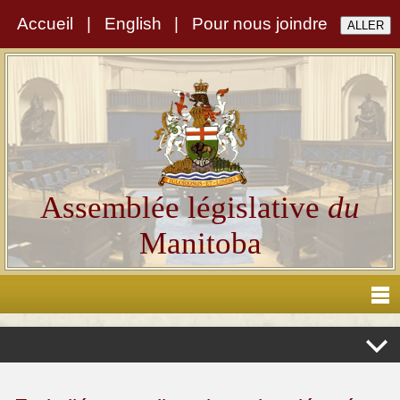
Accueil
|
English
|
Pour nous joindre
Assemblée législative
du
Manitoba