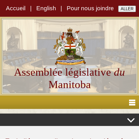
Accueil
|
English
|
Pour nous joindre
Assemblée législative
du
Manitoba