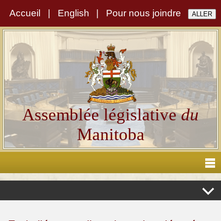
Accueil
|
English
|
Pour nous joindre
Assemblée législative
du
Manitoba