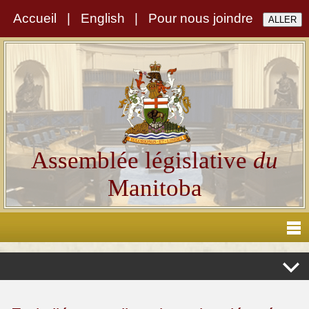
Accueil
|
English
|
Pour nous joindre
Assemblée législative
du
Manitoba