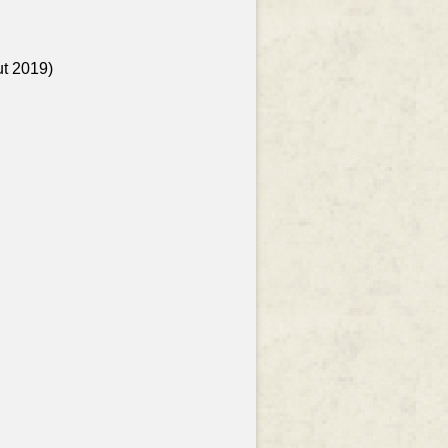
ut 2019)