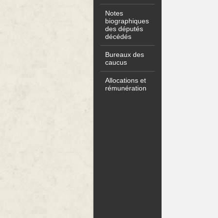
Notes
biographiques
des députés
décédés
Bureaux des
caucus
Allocations et
rémunération