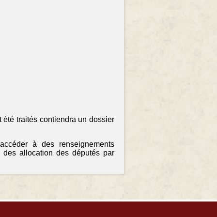
 été traités contiendra un dossier
 accéder à des renseignements
 des allocation des députés par