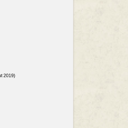
ut 2019)