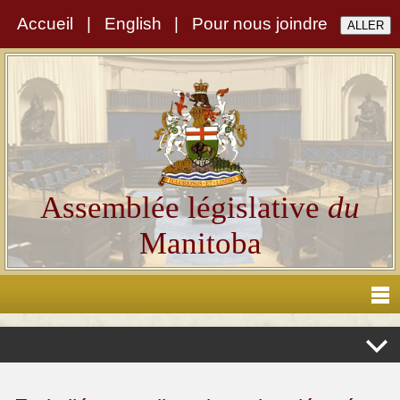
Accueil
|
English
|
Pour nous joindre
Assemblée législative
du
Manitoba