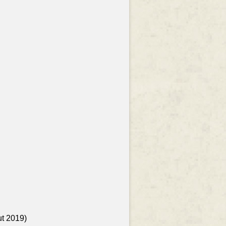
ut 2019)