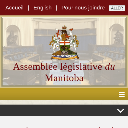
Accueil
|
English
|
Pour nous joindre
Assemblée législative
du
Manitoba