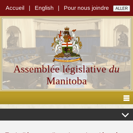
Accueil
|
English
|
Pour nous joindre
Assemblée législative
du
Manitoba