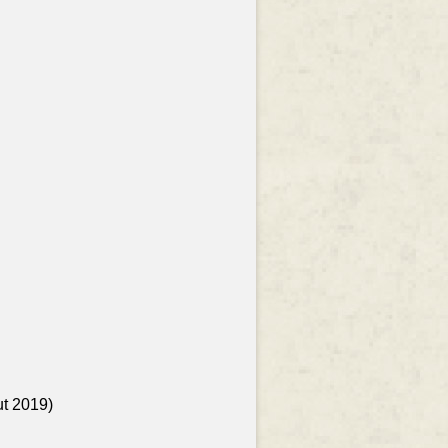
ut 2019)