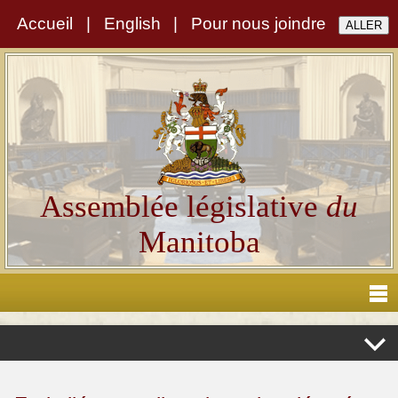
Accueil
|
English
|
Pour nous joindre
Assemblée législative
du
Manitoba